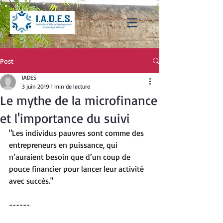
Post
IADES
3 juin 2019
1 min de lecture
Le mythe de la microfinance
et l'importance du suivi
"Les individus pauvres sont comme des 
entrepreneurs en puissance, qui 
n’auraient besoin que d’un coup de 
pouce financier pour lancer leur activité 
avec succès."
------