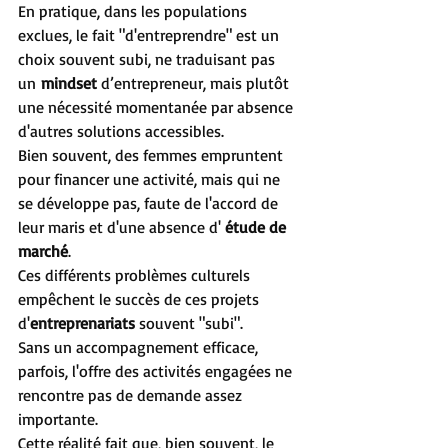
En pratique, dans les populations 
exclues, le fait "d'entreprendre" est un 
choix souvent subi, ne traduisant pas 
un 
mindset
 d’entrepreneur, mais plutôt 
une nécessité momentanée par absence 
d'autres solutions accessibles.
Bien souvent, des femmes empruntent 
pour financer une activité, mais qui ne 
se développe pas, faute de l'accord de 
leur maris et d'une absence d' 
é
tude de 
marché
. 
Ces différents problèmes culturels 
empêchent le succès de ces projets 
d'
entreprenariats
 souvent "subi".
Sans un accompagnement efficace, 
parfois, l'offre des activités engagées ne 
rencontre pas de demande assez 
importante.
Cette réalité fait que, bien souvent, le 