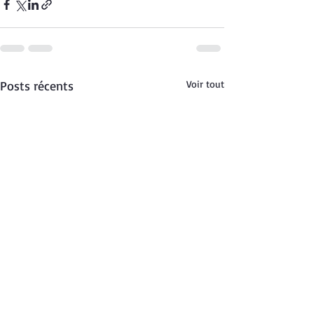
Posts récents
Voir tout